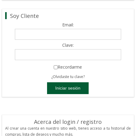
Soy Cliente
Email:
Clave:
Recordarme
¿Olvidaste tu clave?
Acerca del login / registro
Al crear una cuenta en nuestro sitio web, tienes acceso a tu historial de
compras, lista de deseos y mucho más.