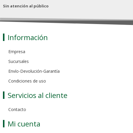
Sin atención al público
Información
Empresa
Sucursales
Envío-Devolución-Garantía
Condiciones de uso
Servicios al cliente
Contacto
Mi cuenta