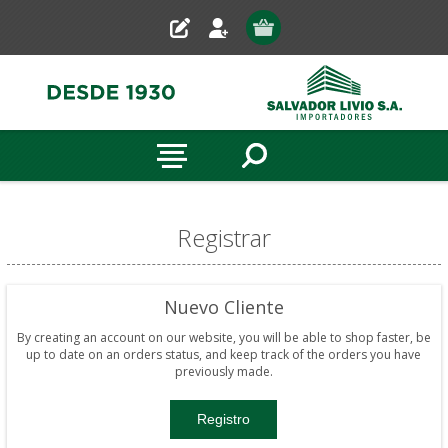
Registrar
Nuevo Cliente
By creating an account on our website, you will be able to shop faster, be
up to date on an orders status, and keep track of the orders you have
previously made.