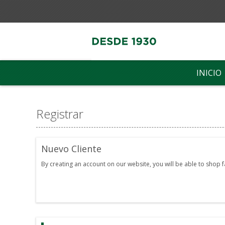
INICIO
Registrar
Nuevo Cliente
By creating an account on our website, you will be able to shop 