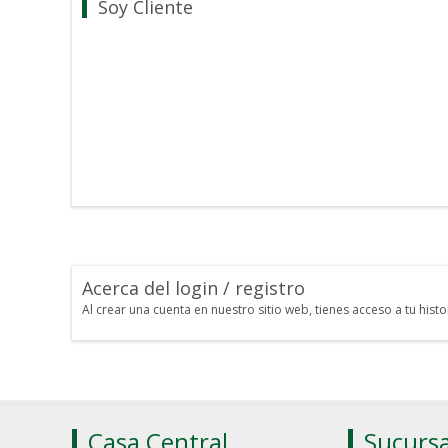
Soy Cliente
Acerca del login / registro
Al crear una cuenta en nuestro sitio web, tienes acceso a tu his
Casa Central
Sucursa