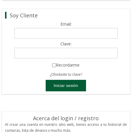
Soy Cliente
Email:
Clave:
Recordarme
¿Olvidaste tu clave?
Acerca del login / registro
Al crear una cuenta en nuestro sitio web, tienes acceso a tu historial de
compras, lista de deseos y mucho más.