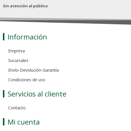
Sin atención al público
Información
Empresa
Sucursales
Envío-Devolución-Garantía
Condiciones de uso
Servicios al cliente
Contacto
Mi cuenta