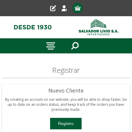
Registrar
Nuevo Cliente
By creating an account on our website, you will be able to shop faster, be
up to date on an orders status, and keep track of the orders you have
previously made.