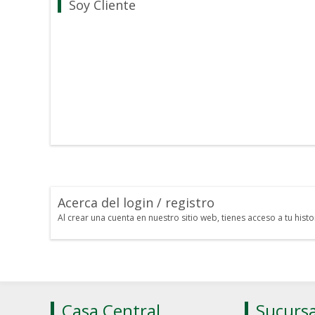
Soy Cliente
Acerca del login / registro
Al crear una cuenta en nuestro sitio web, tienes acceso a tu his
Casa Central
Sucursa