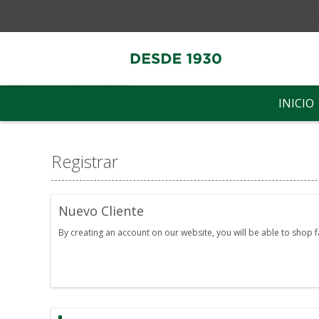
INICIO
Registrar
Nuevo Cliente
By creating an account on our website, you will be able to shop 