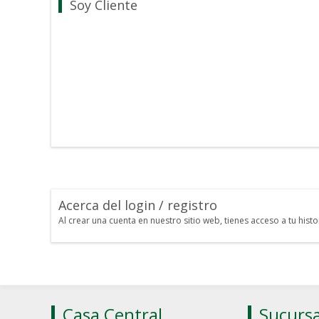
Soy Cliente
Acerca del login / registro
Al crear una cuenta en nuestro sitio web, tienes acceso a tu his
Casa Central
Sucursa