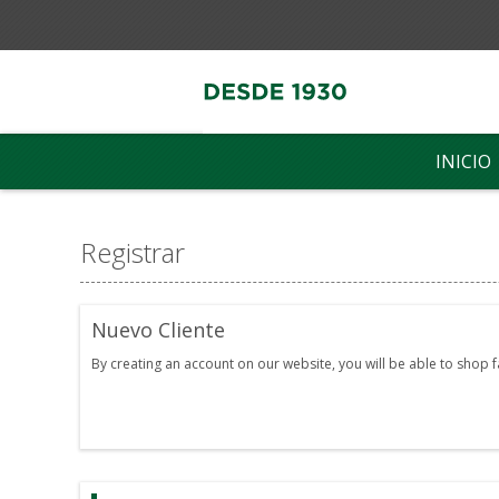
INICIO
Registrar
Nuevo Cliente
By creating an account on our website, you will be able to shop 