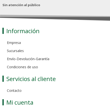
Sin atención al público
Información
Empresa
Sucursales
Envío-Devolución-Garantía
Condiciones de uso
Servicios al cliente
Contacto
Mi cuenta