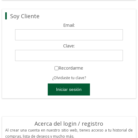
Soy Cliente
Email:
Clave:
Recordarme
¿Olvidaste tu clave?
Acerca del login / registro
Al crear una cuenta en nuestro sitio web, tienes acceso a tu historial de
compras, lista de deseos y mucho más.