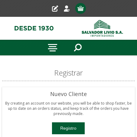
Registrar
Nuevo Cliente
By creating an account on our website, you will be able to shop faster, be
up to date on an orders status, and keep track of the orders you have
previously made.