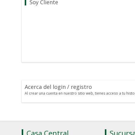
Soy Cliente
Acerca del login / registro
Al crear una cuenta en nuestro sitio web, tienes acceso a tu his
Casa Central
Sucursa