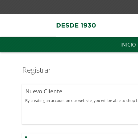
INICIO
Registrar
Nuevo Cliente
By creating an account on our website, you will be able to shop 