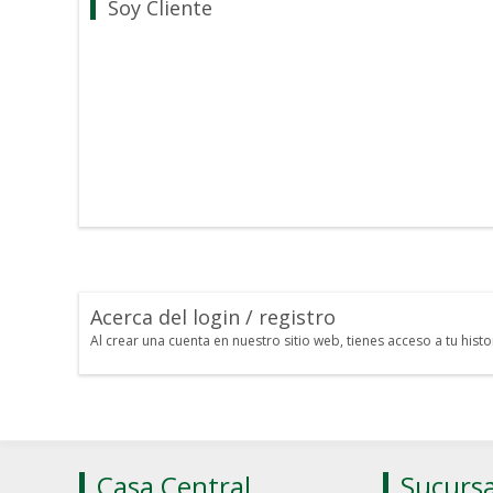
Soy Cliente
Acerca del login / registro
Al crear una cuenta en nuestro sitio web, tienes acceso a tu his
Casa Central
Sucursa