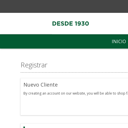
INICIO
Registrar
Nuevo Cliente
By creating an account on our website, you will be able to shop 