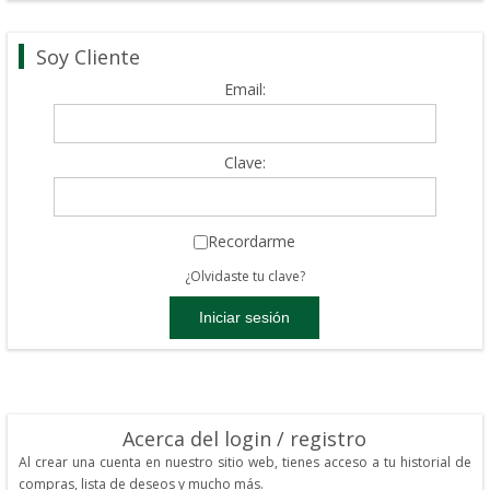
Soy Cliente
Email:
Clave:
Recordarme
¿Olvidaste tu clave?
Acerca del login / registro
Al crear una cuenta en nuestro sitio web, tienes acceso a tu historial de
compras, lista de deseos y mucho más.