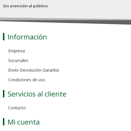
Sin atención al público
Información
Empresa
Sucursales
Envío-Devolución-Garantía
Condiciones de uso
Servicios al cliente
Contacto
Mi cuenta