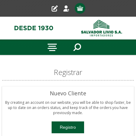
Registrar
Nuevo Cliente
By creating an account on our website, you will be able to shop faster, be
up to date on an orders status, and keep track of the orders you have
previously made.