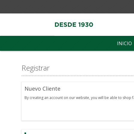
INICIO
Registrar
Nuevo Cliente
By creating an account on our website, you will be able to shop 