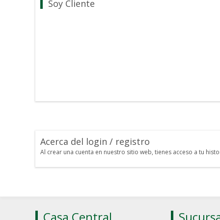
Soy Cliente
Acerca del login / registro
Al crear una cuenta en nuestro sitio web, tienes acceso a tu his
Casa Central
Sucursa