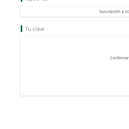
Suscripción a no
Tu clave
Confirmar 