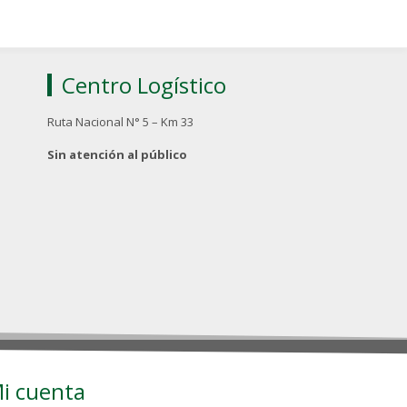
Centro Logístico
Ruta Nacional N° 5 – Km 33
Sin atención al público
i cuenta