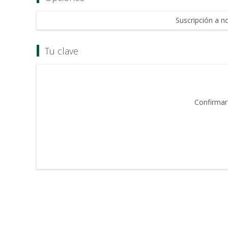
Suscripción a no
Tu clave
Confirmar 