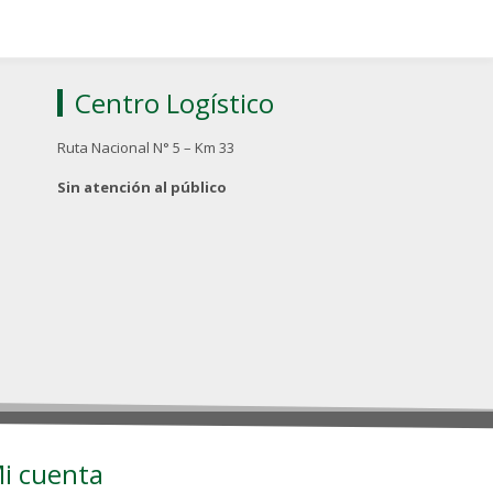
Centro Logístico
Ruta Nacional N° 5 – Km 33
Sin atención al público
i cuenta