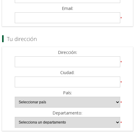
Email:
*
Tu dirección
Dirección:
*
Ciudad:
*
País:
*
Departamento:
*