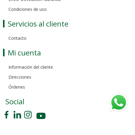
Condiciones de uso
Servicios al cliente
Contacto
Mi cuenta
Información del cliente
Direcciones
Órdenes
Social