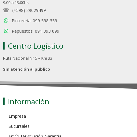
9:00 a 13:00hs.
(+598) 29029499
Pinturería: 099 598 359
Repuestos: 091 393 099
Centro Logístico
Ruta Nacional N° 5 – Km 33
Sin atención al público
Información
Empresa
Sucursales
Envío-Devolución-Garantía