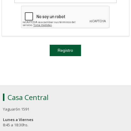
Casa Central
Yaguarón 1591
Lunes a Viernes
8:45 a 18:30hs.