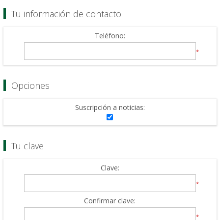
Tu información de contacto
Teléfono:
*
Opciones
Suscripción a noticias:
Tu clave
Clave:
*
Confirmar clave:
*