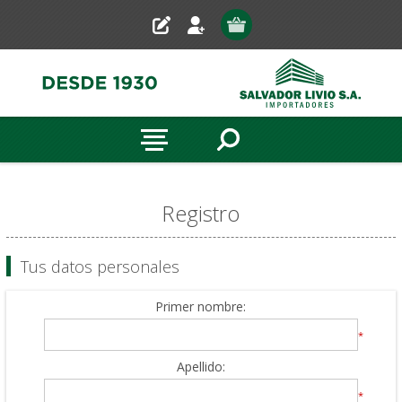
Registro
Tus datos personales
Primer nombre:
*
Apellido:
*