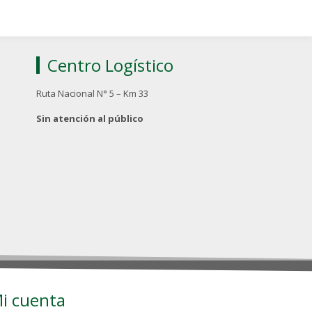
Centro Logístico
Ruta Nacional N° 5 – Km 33
Sin atención al público
i cuenta