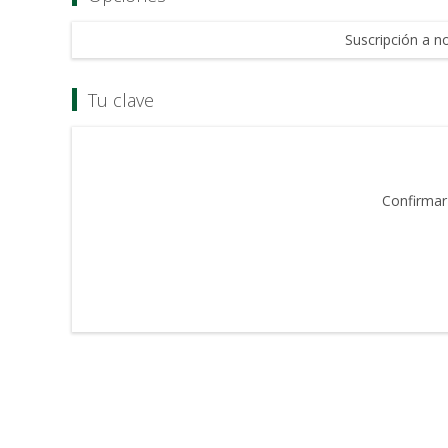
Suscripción a no
Tu clave
Confirmar 