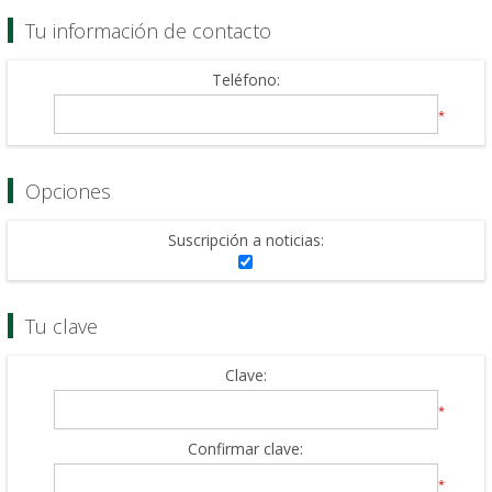
Tu información de contacto
Teléfono:
*
Opciones
Suscripción a noticias:
Tu clave
Clave:
*
Confirmar clave:
*