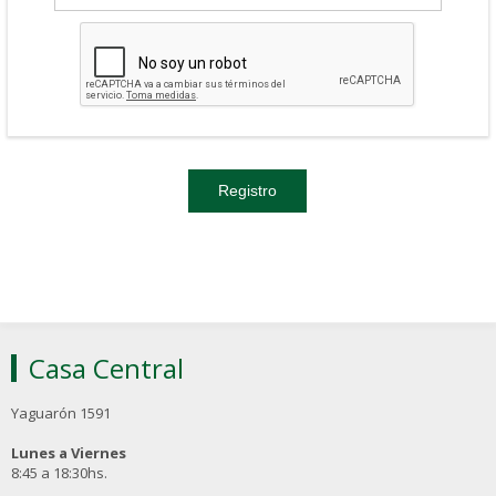
Casa Central
Yaguarón 1591
Lunes a Viernes
8:45 a 18:30hs.