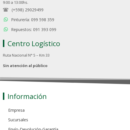
9:00 a 13:00hs.
(+598) 29029499
Pinturería: 099 598 359
Repuestos: 091 393 099
Centro Logístico
Ruta Nacional N° 5 – Km 33
Sin atención al público
Información
Empresa
Sucursales
Envío-Devolución-Garantía