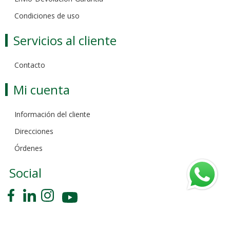
Condiciones de uso
Servicios al cliente
Contacto
Mi cuenta
Información del cliente
Direcciones
Órdenes
Social