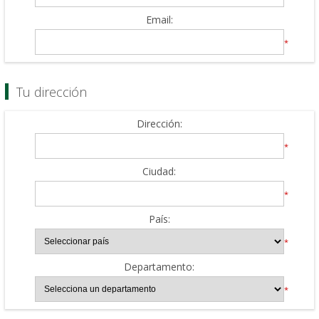
Email:
*
Tu dirección
Dirección:
*
Ciudad:
*
País:
*
Departamento:
*