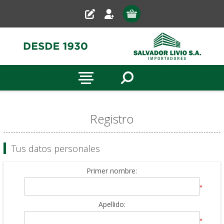
Registro
Tus datos personales
Primer nombre:
*
Apellido:
*