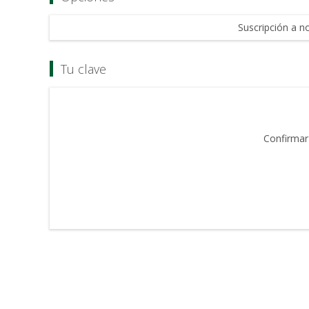
Suscripción a no
Tu clave
Confirmar 