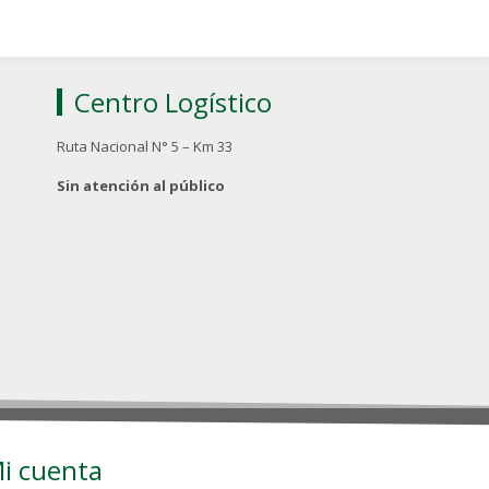
Centro Logístico
Ruta Nacional N° 5 – Km 33
Sin atención al público
i cuenta