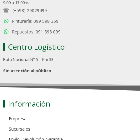
9:00 a 13:00hs.
(+598) 29029499
Pinturería: 099 598 359
Repuestos: 091 393 099
Centro Logístico
Ruta Nacional N° 5 – Km 33
Sin atención al público
Información
Empresa
Sucursales
Envío-Devolución-Garantía