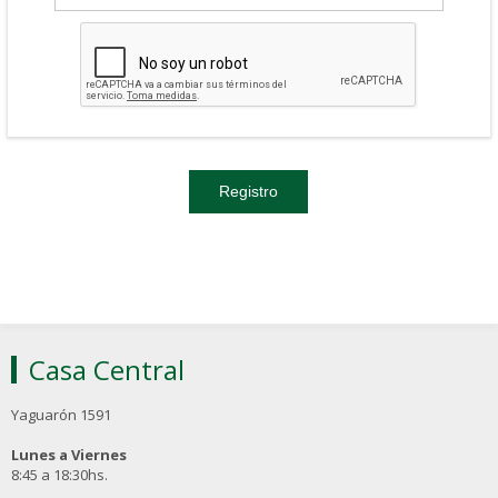
Casa Central
Yaguarón 1591
Lunes a Viernes
8:45 a 18:30hs.