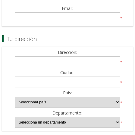
Email:
*
Tu dirección
Dirección:
*
Ciudad:
*
País:
*
Departamento:
*