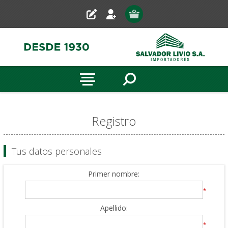
Registro
Tus datos personales
Primer nombre:
*
Apellido:
*