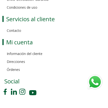
Condiciones de uso
Servicios al cliente
Contacto
Mi cuenta
Información del cliente
Direcciones
Órdenes
Social