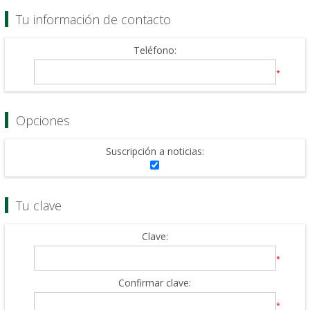
Tu información de contacto
Teléfono:
*
Opciones
Suscripción a noticias:
Tu clave
Clave:
*
Confirmar clave:
*