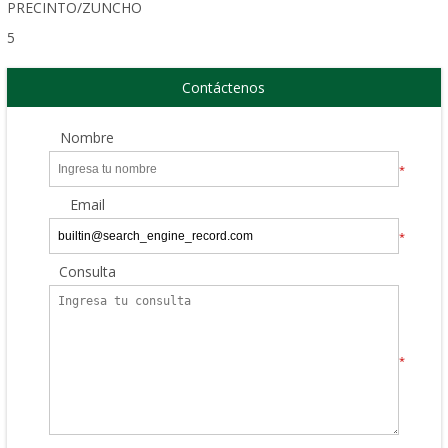
PRECINTO/ZUNCHO
5
Contáctenos
Nombre
*
Email
*
Consulta
*