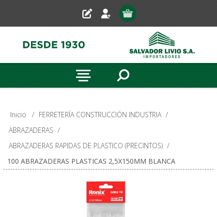
Inicio
/
FERRETERÍA CONSTRUCCIÓN INDUSTRIA
/
ABRAZADERAS
/
ABRAZADERAS RAPIDAS DE PLASTICO (PRECINTOS)
/
100 ABRAZADERAS PLASTICAS 2,5X150MM BLANCA