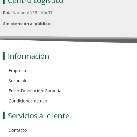
Centro Logístico
Ruta Nacional N° 5 – Km 33
Sin atención al público
Información
Empresa
Sucursales
Envío-Devolución-Garantía
Condiciones de uso
Servicios al cliente
Contacto