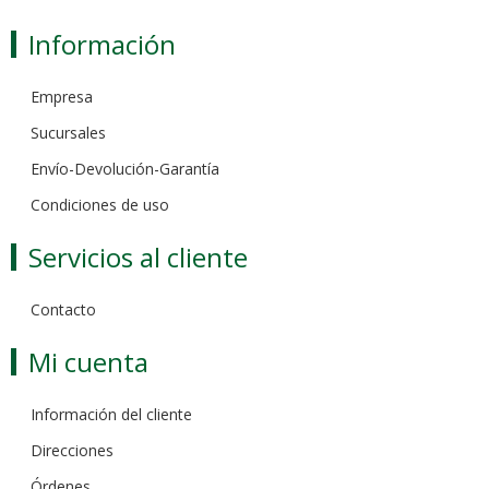
Información
Empresa
Sucursales
Envío-Devolución-Garantía
Condiciones de uso
Servicios al cliente
Contacto
Mi cuenta
Información del cliente
Direcciones
Órdenes