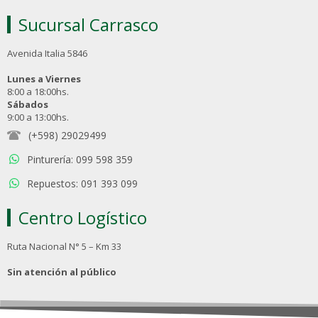
Sucursal Carrasco
Avenida Italia 5846
Lunes a Viernes
8:00 a 18:00hs.
Sábados
9:00 a 13:00hs.
(+598) 29029499
Pinturería: 099 598 359
Repuestos: 091 393 099
Centro Logístico
Ruta Nacional N° 5 – Km 33
Sin atención al público