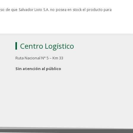
caso de que Salvador Livio S.A. no posea en stock el producto para
Centro Logístico
Ruta Nacional N° 5 – Km 33
Sin atención al público