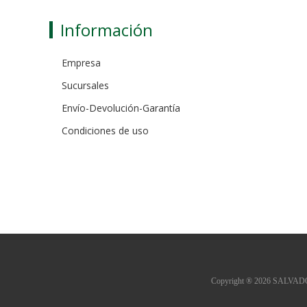
Información
Empresa
Sucursales
Envío-Devolución-Garantía
Condiciones de uso
Copyright ® 2026 SALVADOR