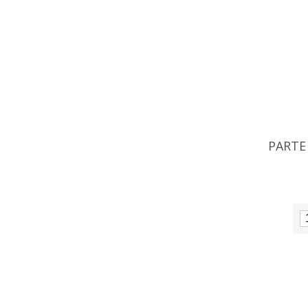
PARTE