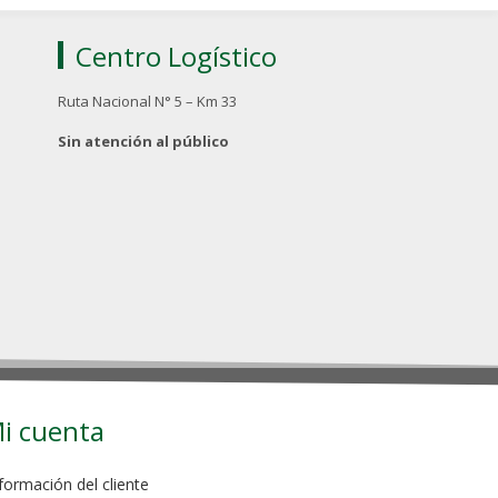
Centro Logístico
Ruta Nacional N° 5 – Km 33
Sin atención al público
i cuenta
formación del cliente