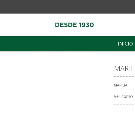
INICIO
MARIL
MARILIA
Ver como