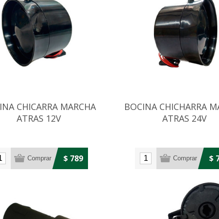
INA CHICARRA MARCHA
BOCINA CHICHARRA M
ATRAS 12V
ATRAS 24V
$ 789
$ 