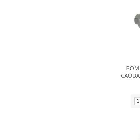
BOM
CAUDA