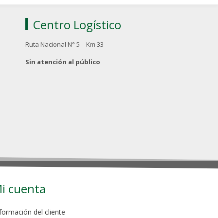
Centro Logístico
Ruta Nacional N° 5 – Km 33
Sin atención al público
i cuenta
formación del cliente