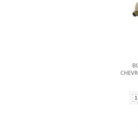
B
CHEVR