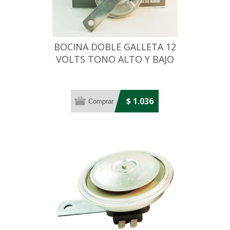
BOCINA DOBLE GALLETA 12
VOLTS TONO ALTO Y BAJO
$ 1.036