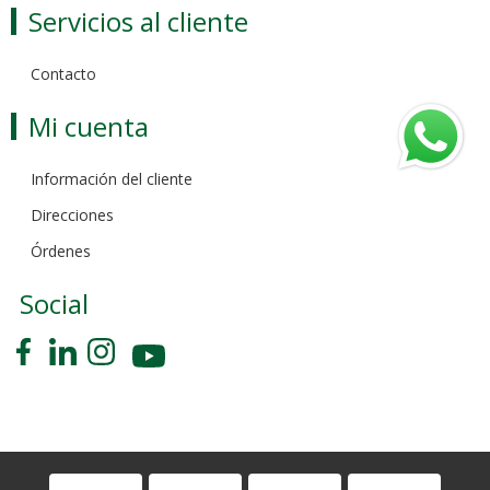
Servicios al cliente
Contacto
Mi cuenta
Información del cliente
Direcciones
Órdenes
Social