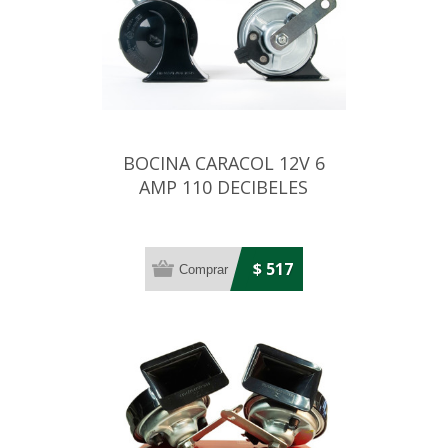
BOCINA CARACOL 12V 6
AMP 110 DECIBELES
$ 517