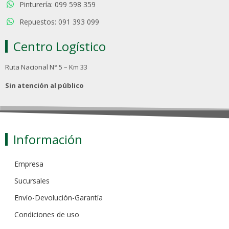
Pinturería: 099 598 359
Repuestos: 091 393 099
Centro Logístico
Ruta Nacional N° 5 – Km 33
Sin atención al público
Información
Empresa
Sucursales
Envío-Devolución-Garantía
Condiciones de uso