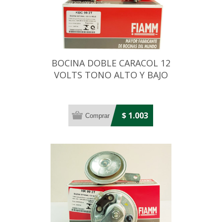
BOCINA DOBLE CARACOL 12
VOLTS TONO ALTO Y BAJO
$ 1.003