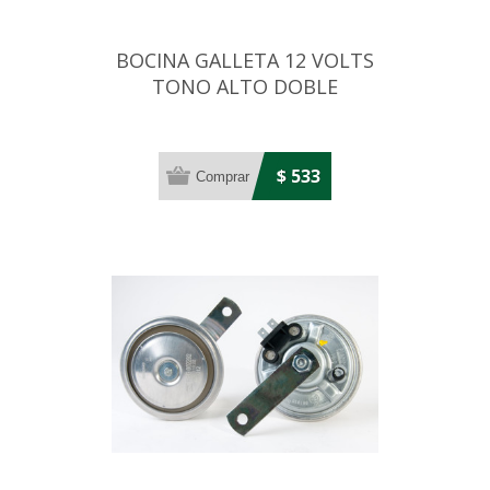
BOCINA GALLETA 12 VOLTS
TONO ALTO DOBLE
TERMINAL
$ 533