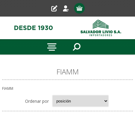
FIAMM
FIAMM
Ordenar por