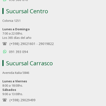
Sucursal Centro
Colonia 1251
Lunes a Domingo
7:00 a 22:00hs.
Los 365 días del año
(+598) 29021601
-
29019822
091 393 094
Sucursal Carrasco
Avenida Italia 5846
Lunes a Viernes
8:00 a 18:00hs.
Sábados
9:00 a 13:00hs.
(+598) 29029499