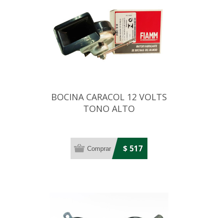
BOCINA CARACOL 12 VOLTS
TONO ALTO
$ 517