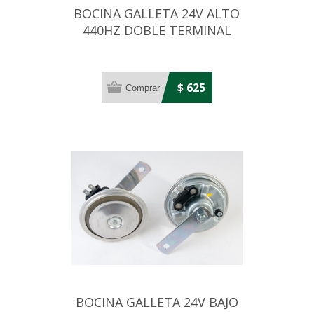
BOCINA GALLETA 24V ALTO
440HZ DOBLE TERMINAL
$ 625
BOCINA GALLETA 24V BAJO