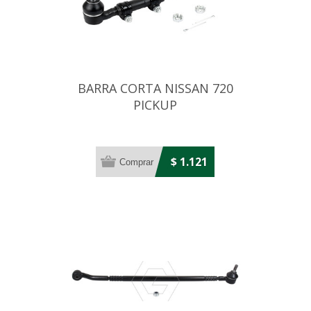
BARRA CORTA NISSAN 720
PICKUP
$ 1.121