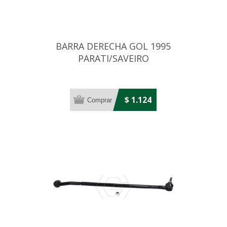
BARRA DERECHA GOL 1995
PARATI/SAVEIRO
$ 1.124