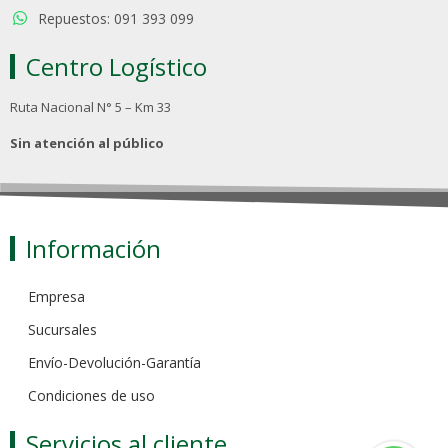
Repuestos: 091 393 099
Centro Logístico
Ruta Nacional N° 5 – Km 33
Sin atención al público
Información
Empresa
Sucursales
Envío-Devolución-Garantía
Condiciones de uso
Servicios al cliente