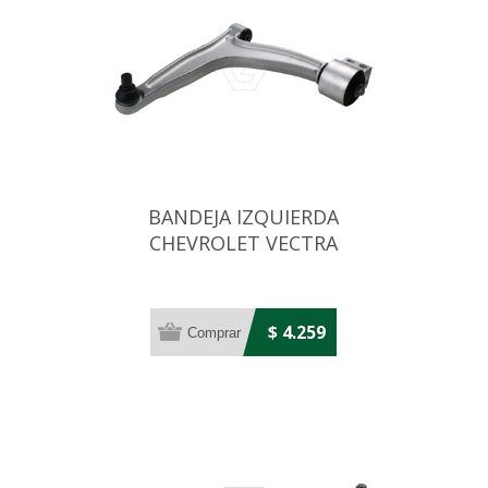
BANDEJA IZQUIERDA
CHEVROLET VECTRA
$ 4.259