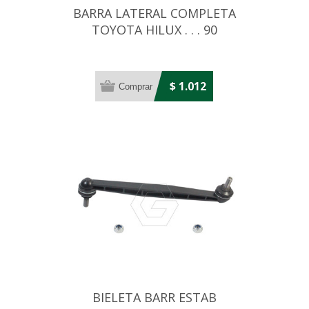
BARRA LATERAL COMPLETA
TOYOTA HILUX . . . 90
$ 1.012
BIELETA BARR ESTAB