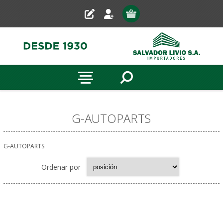
G-AUTOPARTS
G-AUTOPARTS
Ordenar por