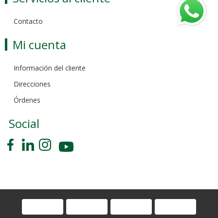
Contacto
Mi cuenta
Información del cliente
Direcciones
Órdenes
Social