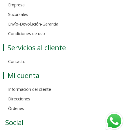
Empresa
Sucursales
Envío-Devolución-Garantía
Condiciones de uso
Servicios al cliente
Contacto
Mi cuenta
Información del cliente
Direcciones
Órdenes
Social