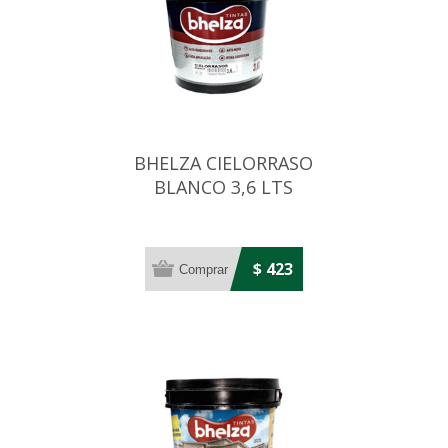
BHELZA CIELORRASO
BLANCO 3,6 LTS
$ 423