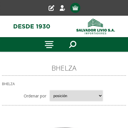
BHELZA
BHELZA
Ordenar por