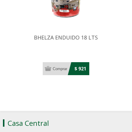
BHELZA ENDUIDO 18 LTS
$ 921
Casa Central