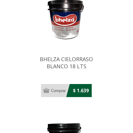
BHELZA CIELORRASO
BLANCO 18 LTS
$ 1.639