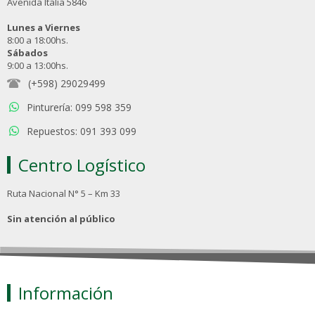
Avenida Italia 5846
Lunes a Viernes
8:00 a 18:00hs.
Sábados
9:00 a 13:00hs.
(+598) 29029499
Pinturería: 099 598 359
Repuestos: 091 393 099
Centro Logístico
Ruta Nacional N° 5 – Km 33
Sin atención al público
Información