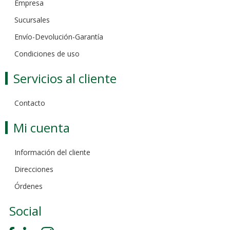
Empresa
Sucursales
Envío-Devolución-Garantía
Condiciones de uso
Servicios al cliente
Contacto
Mi cuenta
Información del cliente
Direcciones
Órdenes
Social