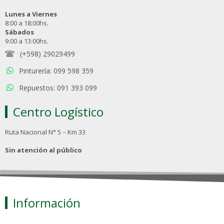
Lunes a Viernes
8:00 a 18:00hs.
Sábados
9:00 a 13:00hs.
(+598) 29029499
Pinturería: 099 598 359
Repuestos: 091 393 099
Centro Logístico
Ruta Nacional N° 5 – Km 33
Sin atención al público
Información