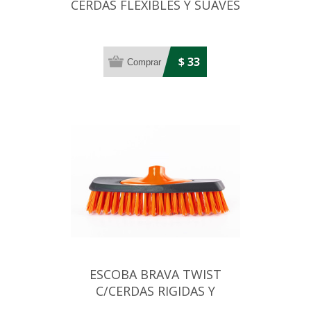
CERDAS FLEXIBLES Y SUAVES
$ 33
ESCOBA BRAVA TWIST
C/CERDAS RIGIDAS Y
RESISTENTES