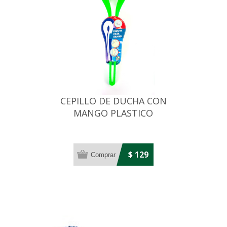
CEPILLO DE DUCHA CON
MANGO PLASTICO
$ 129