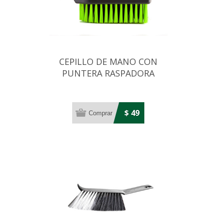
CEPILLO DE MANO CON
PUNTERA RASPADORA
$ 49