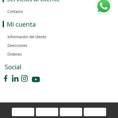
Contacto
Mi cuenta
Información del cliente
Direcciones
Órdenes
Social