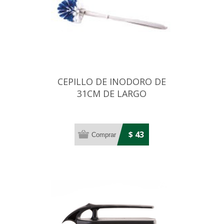
CEPILLO DE INODORO DE
31CM DE LARGO
$ 43