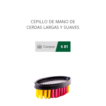
CEPILLO DE MANO DE
CERDAS LARGAS Y SUAVES
$ 81