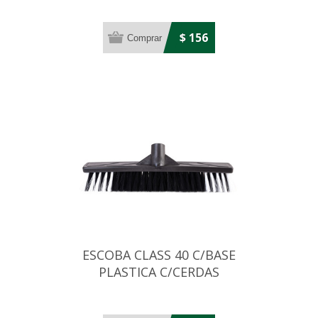
$ 156
ESCOBA CLASS 40 C/BASE
PLASTICA C/CERDAS
BICOLOR