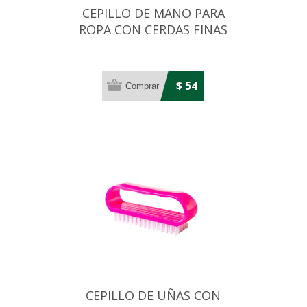
CEPILLO DE MANO PARA
ROPA CON CERDAS FINAS
$ 54
CEPILLO DE UÑAS CON