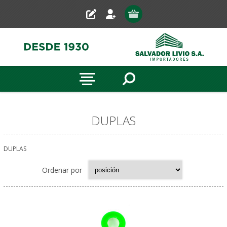
DUPLAS
DUPLAS
Ordenar por