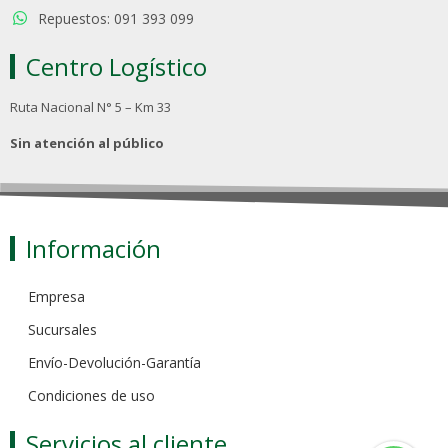
Repuestos: 091 393 099
Centro Logístico
Ruta Nacional N° 5 – Km 33
Sin atención al público
Información
Empresa
Sucursales
Envío-Devolución-Garantía
Condiciones de uso
Servicios al cliente