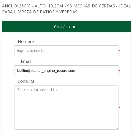
ANCHO: 26CM - ALTO: 10,2CM - 93 MECHAS DE CERDAS - IDEAL
PARA LIMPEZA DE PATIOS Y VEREDAS
Contáctenos
Nombre
*
Email
*
Consulta
*