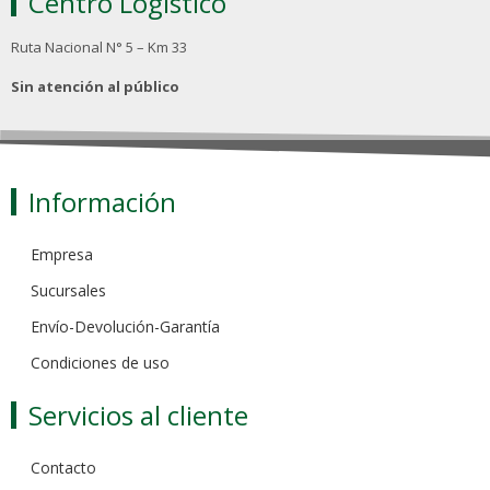
Centro Logístico
Ruta Nacional N° 5 – Km 33
Sin atención al público
Información
Empresa
Sucursales
Envío-Devolución-Garantía
Condiciones de uso
Servicios al cliente
Contacto