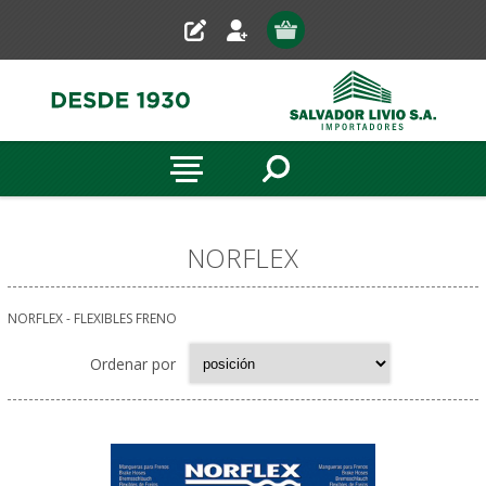
NORFLEX
NORFLEX - FLEXIBLES FRENO
Ordenar por