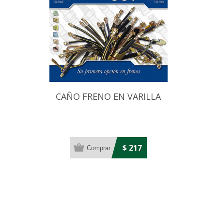
CAÑO FRENO EN VARILLA
$ 217