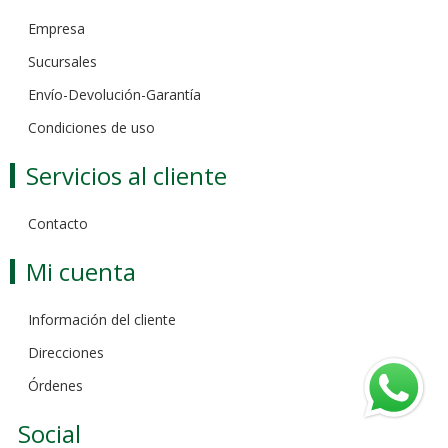
Empresa
Sucursales
Envío-Devolución-Garantía
Condiciones de uso
Servicios al cliente
Contacto
Mi cuenta
Información del cliente
Direcciones
Órdenes
Social