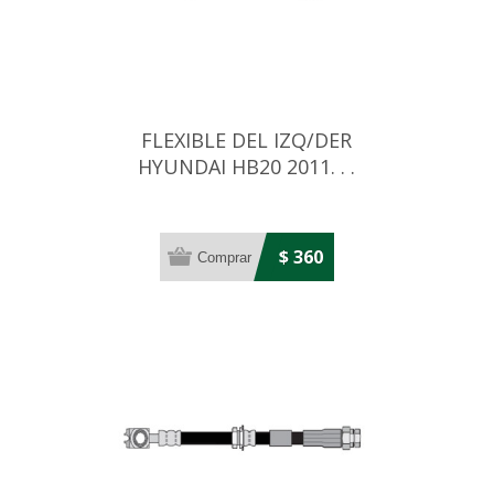
FLEXIBLE DEL IZQ/DER
HYUNDAI HB20 2011. . .
$ 360