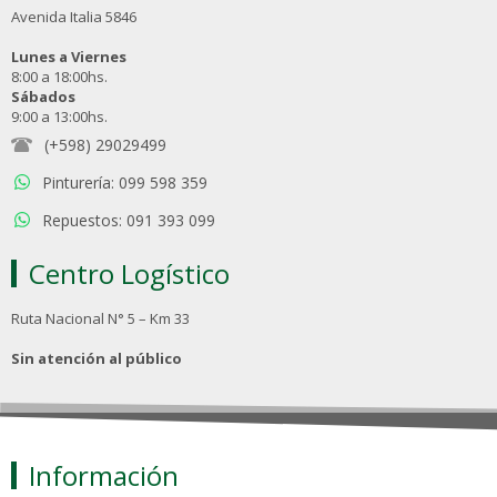
Avenida Italia 5846
Lunes a Viernes
8:00 a 18:00hs.
Sábados
9:00 a 13:00hs.
(+598) 29029499
Pinturería: 099 598 359
Repuestos: 091 393 099
Centro Logístico
Ruta Nacional N° 5 – Km 33
Sin atención al público
Información