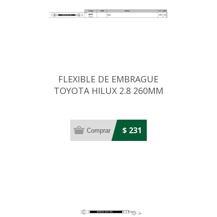
FLEXIBLE DE EMBRAGUE
TOYOTA HILUX 2.8 260MM
$ 231