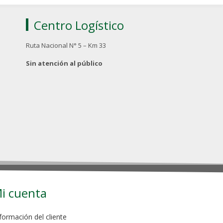
Centro Logístico
Ruta Nacional N° 5 – Km 33
Sin atención al público
i cuenta
formación del cliente