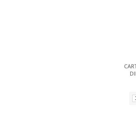
CAR
DI