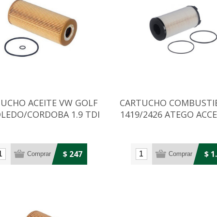
UCHO ACEITE VW GOLF
CARTUCHO COMBUSTI
OLEDO/CORDOBA 1.9 TDI
1419/2426 ATEGO ACCE
$ 247
$ 1