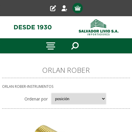
ORLAN ROBER
ORLAN ROBER-INSTRUMENTOS
Ordenar por