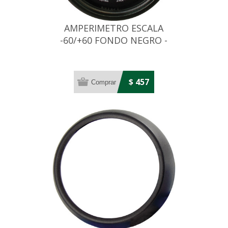
AMPERIMETRO ESCALA
-60/+60 FONDO NEGRO -
DIAMETRO: 52MM
$ 457