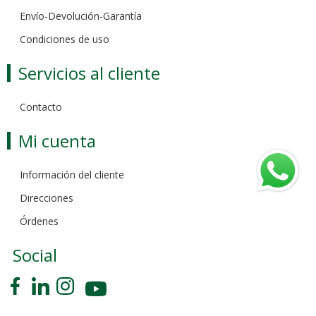
Envío-Devolución-Garantía
Condiciones de uso
Servicios al cliente
Contacto
Mi cuenta
Información del cliente
Direcciones
Órdenes
Social