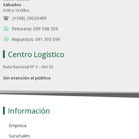
Sábados
9:00 a 13:00hs.
(+598) 29029499
Pinturería: 099 598 359
Repuestos: 091 393 099
Centro Logístico
Ruta Nacional N° 5 – Km 33
Sin atención al público
Información
Empresa
Sucursales