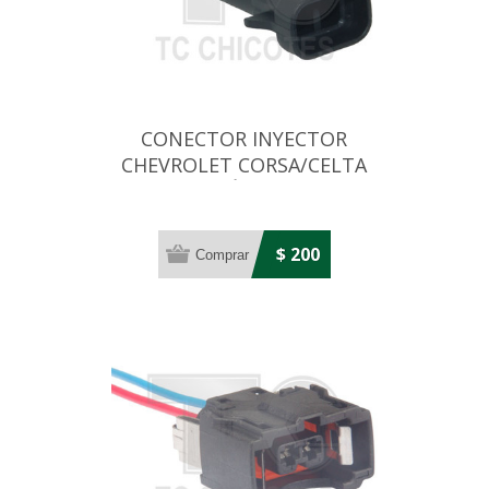
CONECTOR INYECTOR
CHEVROLET CORSA/CELTA
(CONEXIÓN MACHO)
$ 200