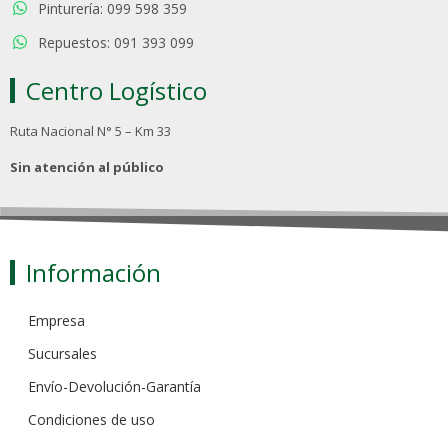
Pinturería: 099 598 359
Repuestos: 091 393 099
Centro Logístico
Ruta Nacional N° 5 – Km 33
Sin atención al público
Información
Empresa
Sucursales
Envío-Devolución-Garantía
Condiciones de uso