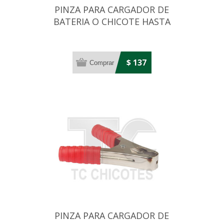
PINZA PARA CARGADOR DE
BATERIA O CHICOTE HASTA
60 AMP NEGRO
$ 137
PINZA PARA CARGADOR DE