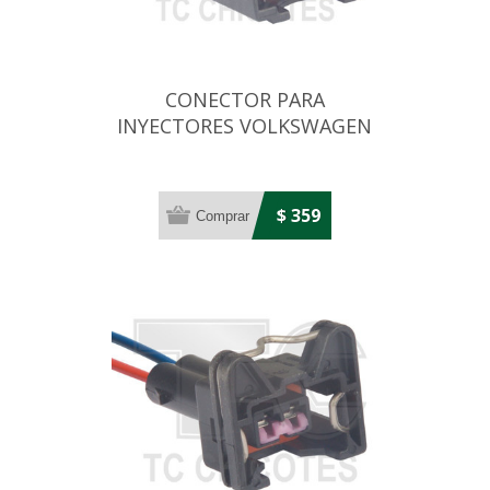
CONECTOR PARA
INYECTORES VOLKSWAGEN
$ 359