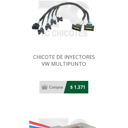
CHICOTE DE INYECTORES
VW MULTIPUNTO
$ 1.371