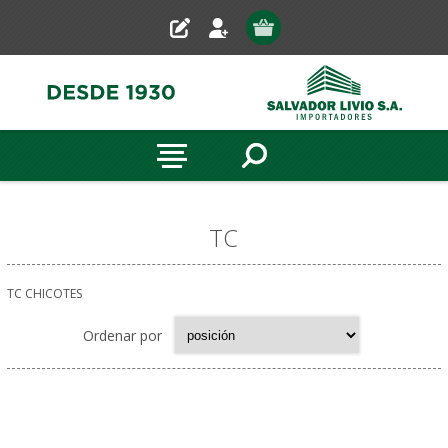
TC
TC CHICOTES
Ordenar por