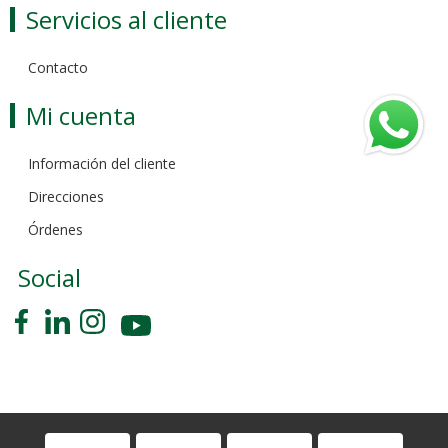
Servicios al cliente
Contacto
Mi cuenta
Información del cliente
Direcciones
Órdenes
Social