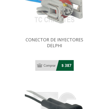
CONECTOR DE INYECTORES
DELPHI
$ 387