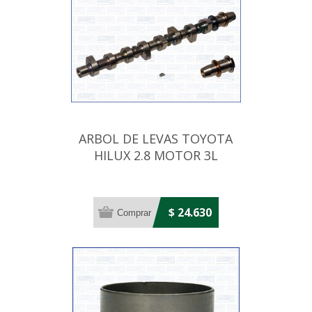
ARBOL DE LEVAS TOYOTA
HILUX 2.8 MOTOR 3L
$ 24.630