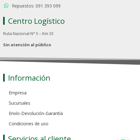
Repuestos: 091 393 099
Centro Logístico
Ruta Nacional N° 5 – Km 33
Sin atención al público
Información
Empresa
Sucursales
Envío-Devolución-Garantía
Condiciones de uso
Servicios al cliente