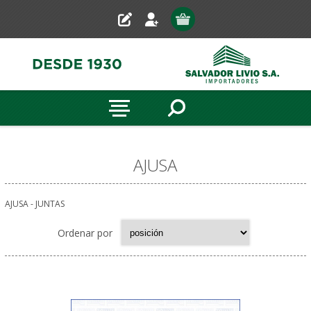
AJUSA
AJUSA - JUNTAS
Ordenar por