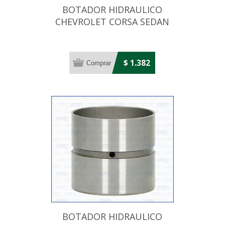
BOTADOR HIDRAULICO
CHEVROLET CORSA SEDAN
16V
$ 1.382
BOTADOR HIDRAULICO