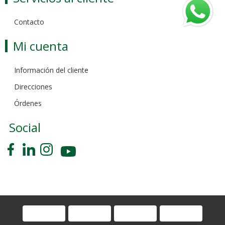
Contacto
Mi cuenta
Información del cliente
Direcciones
Órdenes
Social