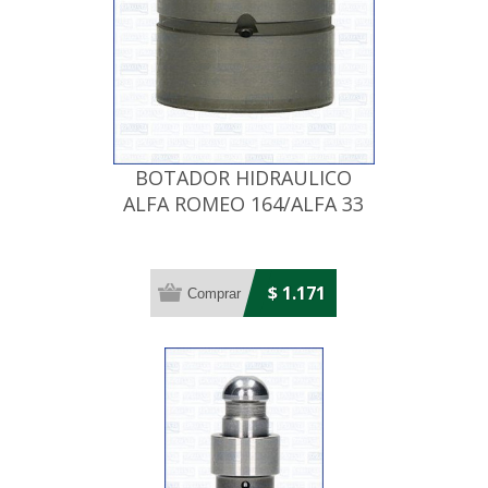
BOTADOR HIDRAULICO
ALFA ROMEO 164/ALFA 33
$ 1.171