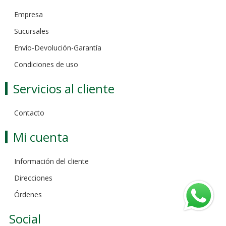
Empresa
Sucursales
Envío-Devolución-Garantía
Condiciones de uso
Servicios al cliente
Contacto
Mi cuenta
Información del cliente
Direcciones
Órdenes
Social