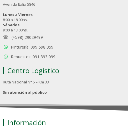
Avenida Italia 5846
Lunes a Viernes
8:00 a 18:00hs.
Sábados
9:00 a 13:00hs.
(+598) 29029499
Pinturería: 099 598 359
Repuestos: 091 393 099
Centro Logístico
Ruta Nacional N° 5 – Km 33
Sin atención al público
Información