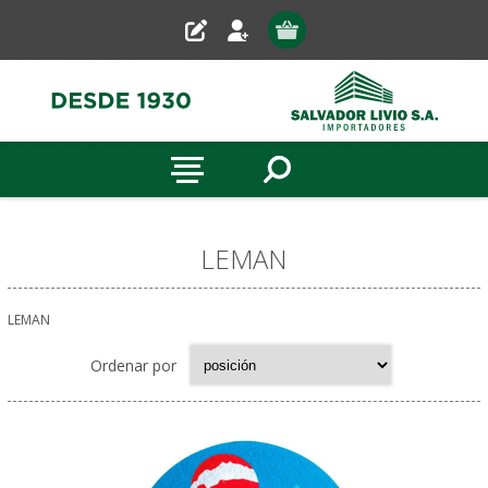
LEMAN
LEMAN
Ordenar por