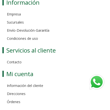
Información
Empresa
Sucursales
Envío-Devolución-Garantía
Condiciones de uso
Servicios al cliente
Contacto
Mi cuenta
Información del cliente
Direcciones
Órdenes