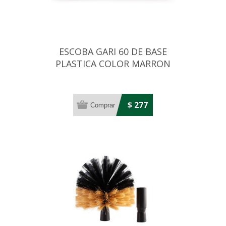
ESCOBA GARI 60 DE BASE
PLASTICA COLOR MARRON
$ 277