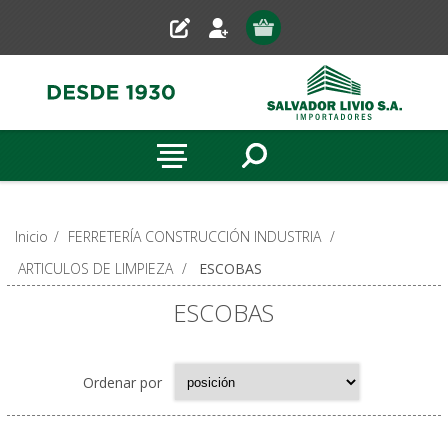
Inicio
/
FERRETERÍA CONSTRUCCIÓN INDUSTRIA
/
ARTICULOS DE LIMPIEZA
/
ESCOBAS
ESCOBAS
Ordenar por