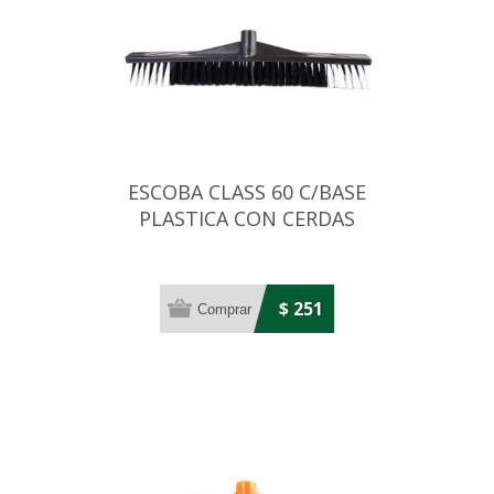
ESCOBA CLASS 60 C/BASE
PLASTICA CON CERDAS
BICOLOR
$ 251