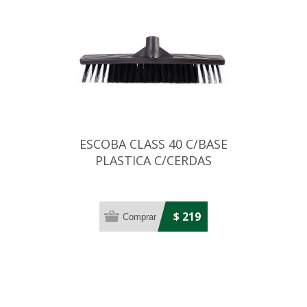
ESCOBA CLASS 40 C/BASE
PLASTICA C/CERDAS
BICOLOR
$ 219