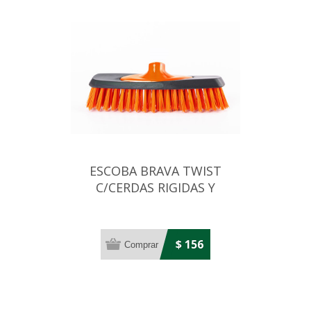
ESCOBA BRAVA TWIST
C/CERDAS RIGIDAS Y
RESISTENTES
$ 156