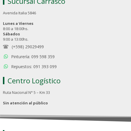
Sucursal Carrasco
Avenida Italia 5846
Lunes a Viernes
8:00 a 18:00hs.
Sábados
9:00 a 13:00hs.
(+598) 29029499
Pinturería: 099 598 359
Repuestos: 091 393 099
Centro Logístico
Ruta Nacional N° 5 – Km 33
Sin atención al público