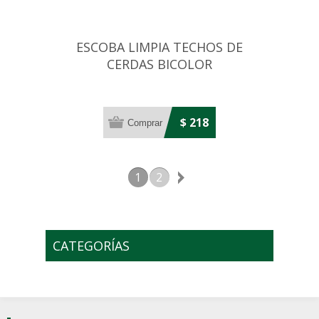
ESCOBA LIMPIA TECHOS DE
CERDAS BICOLOR
$ 218
1
2
CATEGORÍAS