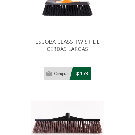
ESCOBA CLASS TWIST DE
CERDAS LARGAS
$ 173