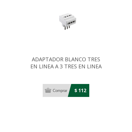
ADAPTADOR BLANCO TRES
EN LINEA A 3 TRES EN LINEA
10AMP
$ 112