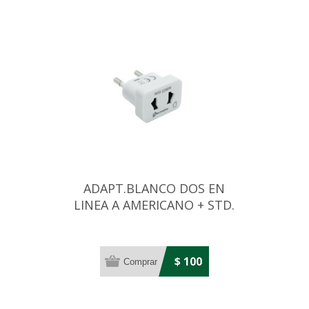
ADAPT.BLANCO DOS EN
LINEA A AMERICANO + STD.
ARGENTINO
$ 100