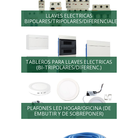
LLAVES ELECTRICAS
BIPOLARES/TRIPOLARES/DIFERENCIALES
TABLEROS PARA LLAVES ELECTRICAS
(BI-TRIPOLARES/DIFERENC.)
PLAFONES LED HOGAR/OFICINA (DE
EMBUTIR Y DE SOBREPONER)