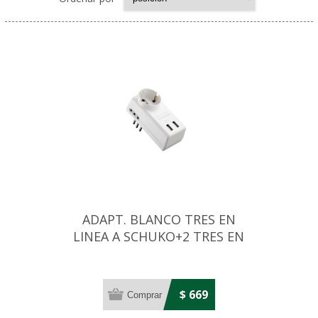
ADAPT. BLANCO TRES EN
LINEA A SCHUKO+2 TRES EN
LINEA+2 USB
$ 669