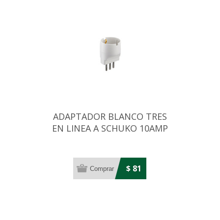
ADAPTADOR BLANCO TRES
EN LINEA A SCHUKO 10AMP
$ 81