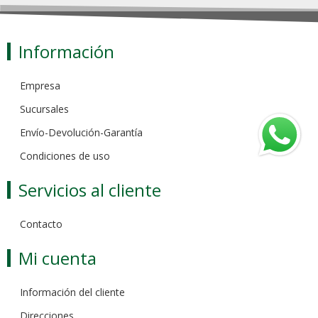
Información
Empresa
Sucursales
Envío-Devolución-Garantía
Condiciones de uso
Servicios al cliente
Contacto
Mi cuenta
Información del cliente
Direcciones