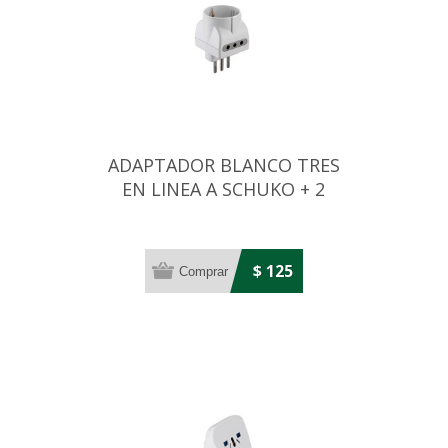
ADAPTADOR BLANCO TRES
EN LINEA A SCHUKO + 2
TRES EN LINEA
$ 125