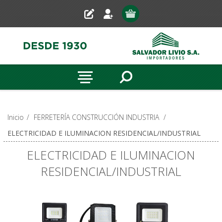
Inicio
/
FERRETERÍA CONSTRUCCIÓN INDUSTRIA
/
ELECTRICIDAD E ILUMINACION RESIDENCIAL/INDUSTRIAL
ELECTRICIDAD E ILUMINACION
RESIDENCIAL/INDUSTRIAL