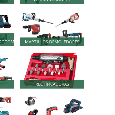
ROTOMARTILLOS
MARTILLOS DEMOLEDORES
RECTIFICADORAS