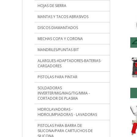
HOJAS DE SIERRA
MANTAS Y TACOS ABRASIVOS
DISCOS DIAMANTADOS
MECHAS COPA Y CORONA
MANDRILES/PUNTAS BIT
ALARGUES-ADAPTADORES-BATERIAS-
CARGADORES
PISTOLAS PARA PINTAR
SOLDADORAS
INVERTER/MIG/MAG/TIG/MMA -
CORTADOR DE PLASMA
HIDROLAVADORAS -
HIDROLIMPIADORAS - LAVADORAS
PISTOLAS PARA BARRA DE
SILICONA/PARA CARTUCHOS DE
SILICONA