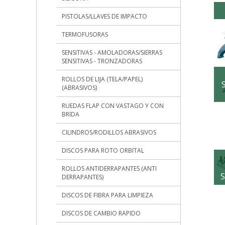
PISTOLAS/LLAVES DE IMPACTO
TERMOFUSORAS
SENSITIVAS - AMOLADORAS/SIERRAS
SENSITIVAS - TRONZADORAS
ROLLOS DE LIJA (TELA/PAPEL)
(ABRASIVOS)
RUEDAS FLAP CON VASTAGO Y CON
BRIDA
CILINDROS/RODILLOS ABRASIVOS
DISCOS PARA ROTO ORBITAL
ROLLOS ANTIDERRAPANTES (ANTI
DERRAPANTES)
DISCOS DE FIBRA PARA LIMPIEZA
DISCOS DE CAMBIO RAPIDO