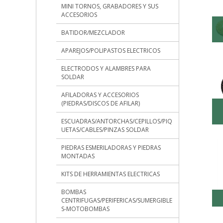
MINI TORNOS, GRABADORES Y SUS
ACCESORIOS
BATIDOR/MEZCLADOR
APAREJOS/POLIPASTOS ELECTRICOS
ELECTRODOS Y ALAMBRES PARA
SOLDAR
AFILADORAS Y ACCESORIOS
(PIEDRAS/DISCOS DE AFILAR)
ESCUADRAS/ANTORCHAS/CEPILLOS/PIQ
UETAS/CABLES/PINZAS SOLDAR
PIEDRAS ESMERILADORAS Y PIEDRAS
MONTADAS
KITS DE HERRAMIENTAS ELECTRICAS
BOMBAS
CENTRIFUGAS/PERIFERICAS/SUMERGIBLE
S-MOTOBOMBAS