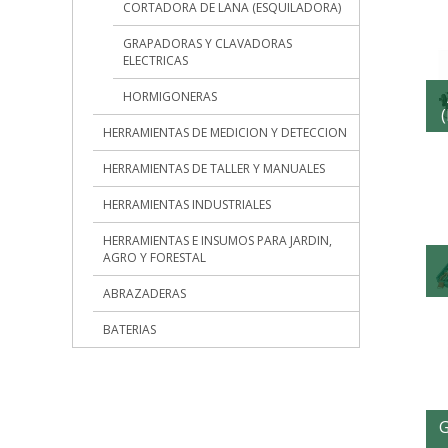
CORTADORA DE LANA (ESQUILADORA)
GRAPADORAS Y CLAVADORAS
ELECTRICAS
HORMIGONERAS
HERRAMIENTAS DE MEDICION Y DETECCION
HERRAMIENTAS DE TALLER Y MANUALES
HERRAMIENTAS INDUSTRIALES
HERRAMIENTAS E INSUMOS PARA JARDIN,
AGRO Y FORESTAL
ABRAZADERAS
BATERIAS