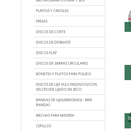
MECHAS MAMPOSTERIA Y SDS
PUNTAS Y CINCELES
FRESAS
DISCOS DE CORTE
DISCOS DE DESBASTE
DISCOS FLAP
DISCOS DE SIERRAS CIRCULARES
BONETES Y PLATOS PARA PULIDO
DISCOS DE LIJA VULCANIZADOS/CON
VELCRO/DE LIJADO EN SECO
BANDAS DE LIJA(ABRASIVAS) - MINI
BANDAS
MECHAS PARA MADERA
B
CEPILLOS