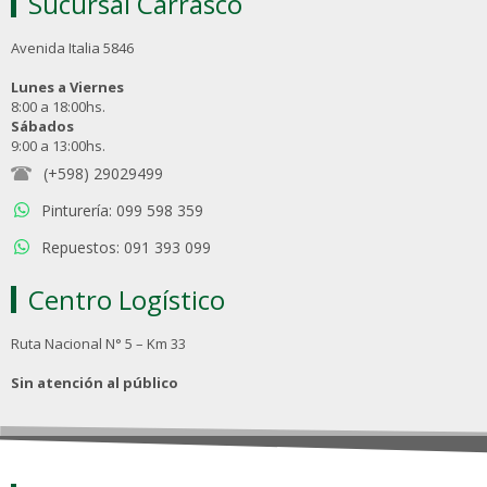
Sucursal Carrasco
Avenida Italia 5846
Lunes a Viernes
8:00 a 18:00hs.
Sábados
9:00 a 13:00hs.
(+598) 29029499
Pinturería: 099 598 359
Repuestos: 091 393 099
Centro Logístico
Ruta Nacional N° 5 – Km 33
Sin atención al público