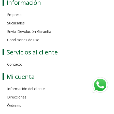
Información
Empresa
Sucursales
Envío-Devolución-Garantía
Condiciones de uso
Servicios al cliente
Contacto
Mi cuenta
Información del cliente
Direcciones
Órdenes