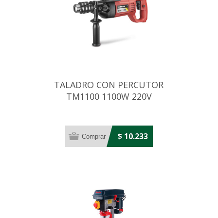
TALADRO CON PERCUTOR
TM1100 1100W 220V
$ 10.233