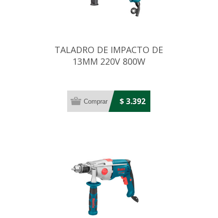
TALADRO DE IMPACTO DE
13MM 220V 800W
$ 3.392