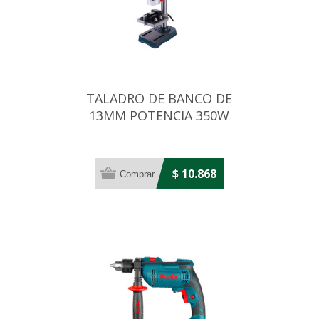
TALADRO DE BANCO DE
13MM POTENCIA 350W
$ 10.868