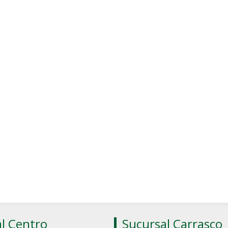
l Centro
Sucursal Carrasco