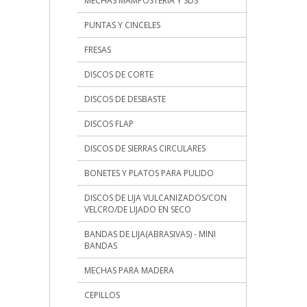
MECHAS MAMPOSTERIA Y SDS
PUNTAS Y CINCELES
FRESAS
DISCOS DE CORTE
DISCOS DE DESBASTE
DISCOS FLAP
DISCOS DE SIERRAS CIRCULARES
BONETES Y PLATOS PARA PULIDO
DISCOS DE LIJA VULCANIZADOS/CON
VELCRO/DE LIJADO EN SECO
BANDAS DE LIJA(ABRASIVAS) - MINI
BANDAS
MECHAS PARA MADERA
CEPILLOS