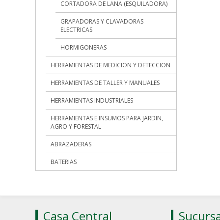
CORTADORA DE LANA (ESQUILADORA)
GRAPADORAS Y CLAVADORAS
ELECTRICAS
HORMIGONERAS
HERRAMIENTAS DE MEDICION Y DETECCION
HERRAMIENTAS DE TALLER Y MANUALES
HERRAMIENTAS INDUSTRIALES
HERRAMIENTAS E INSUMOS PARA JARDIN,
AGRO Y FORESTAL
ABRAZADERAS
BATERIAS
Casa Central
Sucursa