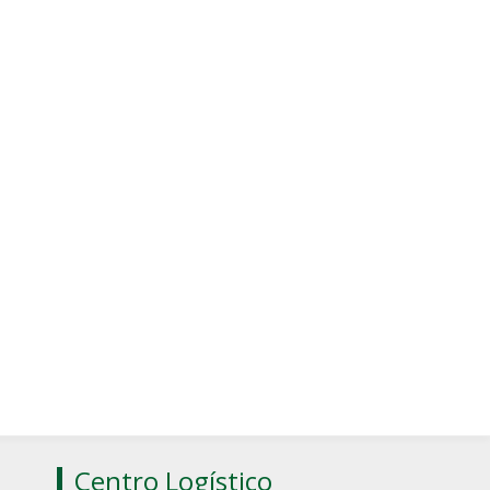
Centro Logístico