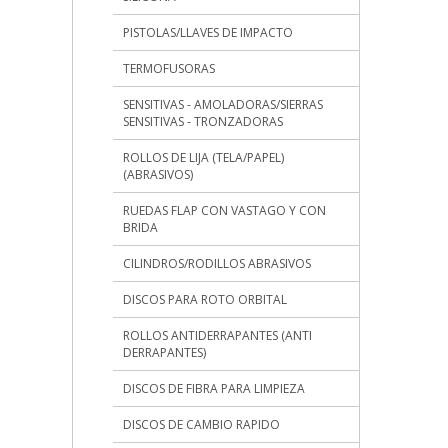
PISTOLAS/LLAVES DE IMPACTO
TERMOFUSORAS
SENSITIVAS - AMOLADORAS/SIERRAS
SENSITIVAS - TRONZADORAS
ROLLOS DE LIJA (TELA/PAPEL)
(ABRASIVOS)
RUEDAS FLAP CON VASTAGO Y CON
BRIDA
CILINDROS/RODILLOS ABRASIVOS
DISCOS PARA ROTO ORBITAL
ROLLOS ANTIDERRAPANTES (ANTI
DERRAPANTES)
DISCOS DE FIBRA PARA LIMPIEZA
DISCOS DE CAMBIO RAPIDO