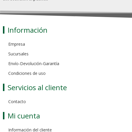
Información
Empresa
Sucursales
Envío-Devolución-Garantía
Condiciones de uso
Servicios al cliente
Contacto
Mi cuenta
Información del cliente