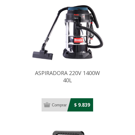
ASPIRADORA 220V 1400W
40L
$ 9.839