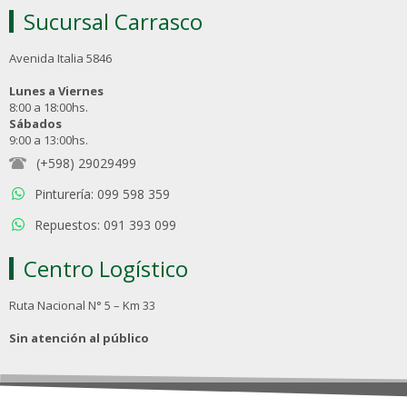
Sucursal Carrasco
Avenida Italia 5846
Lunes a Viernes
8:00 a 18:00hs.
Sábados
9:00 a 13:00hs.
(+598) 29029499
Pinturería: 099 598 359
Repuestos: 091 393 099
Centro Logístico
Ruta Nacional N° 5 – Km 33
Sin atención al público