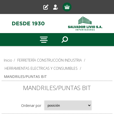
Inicio
/
FERRETERÍA CONSTRUCCIÓN INDUSTRIA
/
HERRAMIENTAS ELECTRICAS Y CONSUMIBLES
/
MANDRILES/PUNTAS BIT
MANDRILES/PUNTAS BIT
Ordenar por