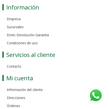
Información
Empresa
Sucursales
Envío-Devolución-Garantía
Condiciones de uso
Servicios al cliente
Contacto
Mi cuenta
Información del cliente
Direcciones
Órdenes