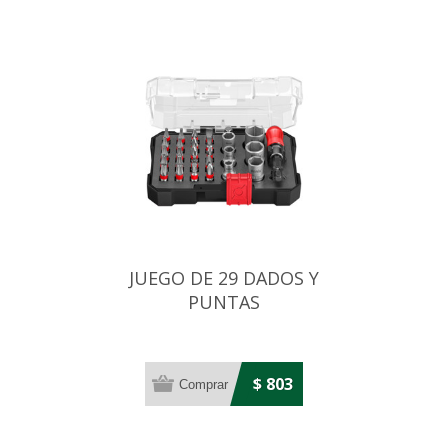
JUEGO DE 29 DADOS Y
PUNTAS
$ 803