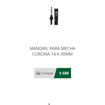
MANDRIL PARA MECHA
CORONA 14 A 30MM
$ 688