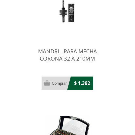
MANDRIL PARA MECHA
CORONA 32 A 210MM
$ 1.382