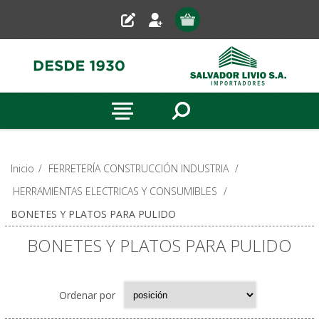
Inicio
/
FERRETERÍA CONSTRUCCIÓN INDUSTRIA
/
HERRAMIENTAS ELECTRICAS Y CONSUMIBLES
/
BONETES Y PLATOS PARA PULIDO
BONETES Y PLATOS PARA PULIDO
Ordenar por