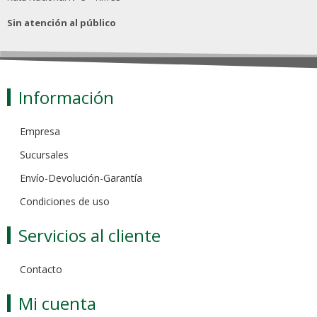
Sin atención al público
Información
Empresa
Sucursales
Envío-Devolución-Garantía
Condiciones de uso
Servicios al cliente
Contacto
Mi cuenta