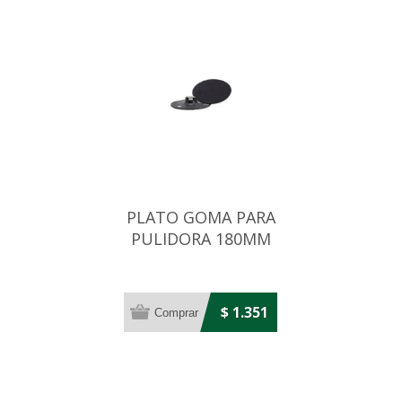
PLATO GOMA PARA
PULIDORA 180MM
$ 1.351