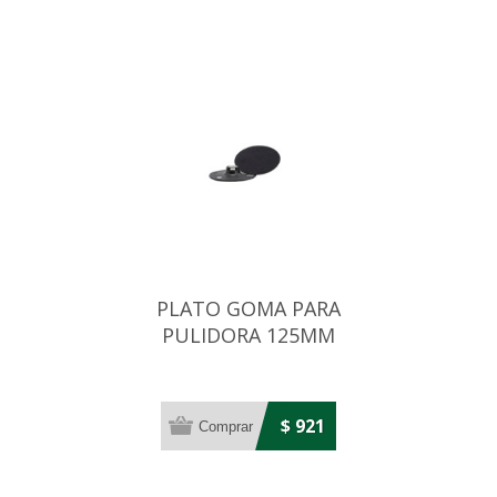
PLATO GOMA PARA
PULIDORA 125MM
$ 921