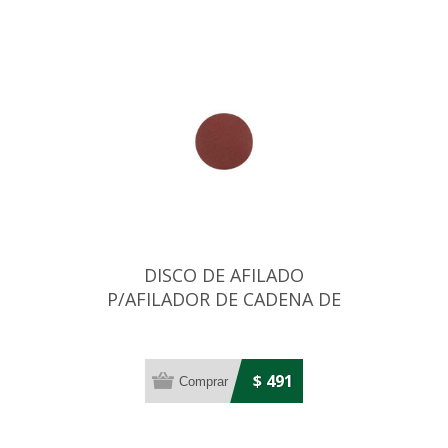
DISCO DE AFILADO
P/AFILADOR DE CADENA DE
MOTOSIERRA
$ 491