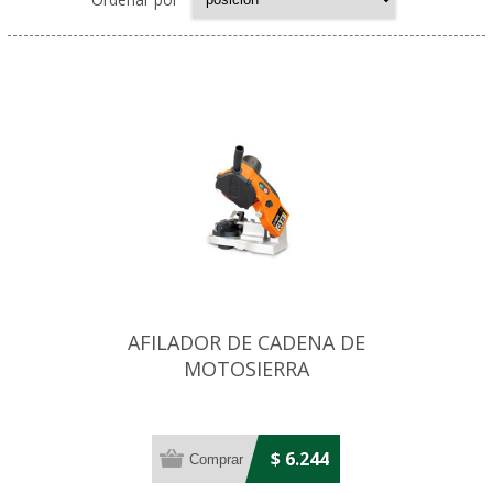
AFILADOR DE CADENA DE
MOTOSIERRA
SEMIAUTOMATICO
$ 6.244