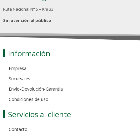
Ruta Nacional N° 5 – Km 33
Sin atención al público
Información
Empresa
Sucursales
Envío-Devolución-Garantía
Condiciones de uso
Servicios al cliente
Contacto