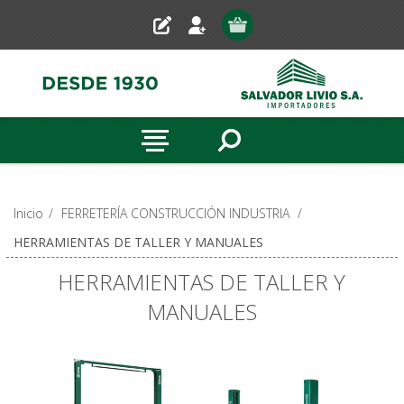
Inicio
/
FERRETERÍA CONSTRUCCIÓN INDUSTRIA
/
HERRAMIENTAS DE TALLER Y MANUALES
HERRAMIENTAS DE TALLER Y
MANUALES