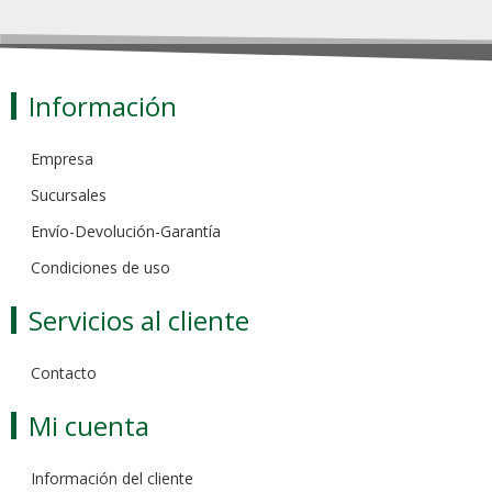
Información
Empresa
Sucursales
Envío-Devolución-Garantía
Condiciones de uso
Servicios al cliente
Contacto
Mi cuenta
Información del cliente