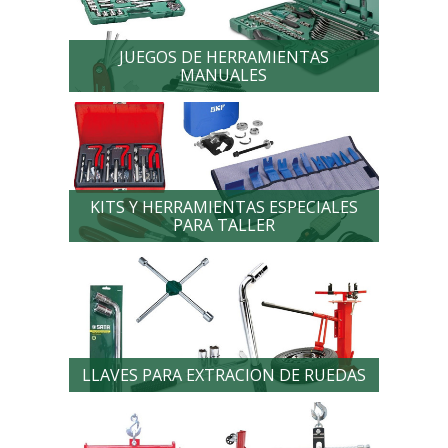
JUEGOS DE HERRAMIENTAS
MANUALES
KITS Y HERRAMIENTAS ESPECIALES
PARA TALLER
LLAVES PARA EXTRACION DE RUEDAS