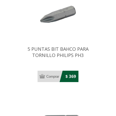
5 PUNTAS BIT BAHCO PARA
TORNILLO PHILIPS PH3
$ 369