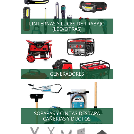
LINTERNAS Y LUCES DE TRABAJO
(LED/OTRAS)
GENERADORES
SOPAPAS Y CINTAS DESTAPA
CAÑERIAS Y DUCTOS