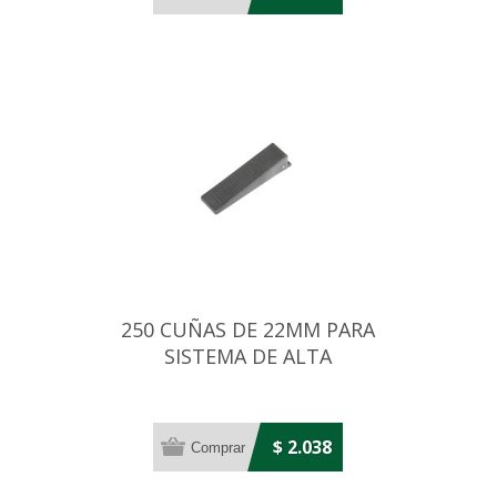
250 CUÑAS DE 22MM PARA
SISTEMA DE ALTA
NIVELACION
$ 2.038