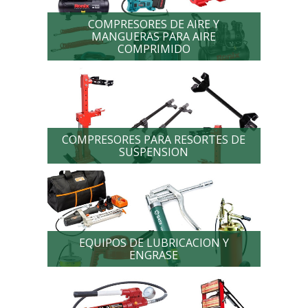
COMPRESORES DE AIRE Y
MANGUERAS PARA AIRE
COMPRIMIDO
COMPRESORES PARA RESORTES DE
SUSPENSION
EQUIPOS DE LUBRICACION Y
ENGRASE