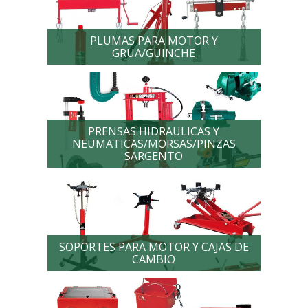
PLUMAS PARA MOTOR Y
GRUA/GUINCHE
PRENSAS HIDRAULICAS Y
NEUMATICAS/MORSAS/PINZAS
SARGENTO
SOPORTES PARA MOTOR Y CAJAS DE
CAMBIO