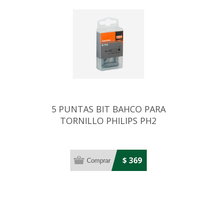
5 PUNTAS BIT BAHCO PARA
TORNILLO PHILIPS PH2
$ 369