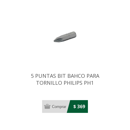
5 PUNTAS BIT BAHCO PARA
TORNILLO PHILIPS PH1
$ 369