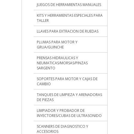
JUEGOS DE HERRAMIENTAS MANUALES
KITS Y HERRAMIENTAS ESPECIALES PARA
TALLER
LLAVES PARA EXTRACION DE RUEDAS
PLUMAS PARA MOTOR Y
GRUA/GUINCHE
PRENSAS HIDRAULICAS Y
NEUMATICAS/MORSAS/PINZAS
SARGENTO
SOPORTES PARA MOTOR Y CAJAS DE
CAMBIO
TANQUES DE LIMPIEZA Y ARENADORAS
DE PIEZAS
LIMPIADOR Y PROBADOR DE
INYECTORES/CUBAS DE ULTRASONIDO
SCANNERS DE DIAGNOSTICO Y
ACCESORIOS