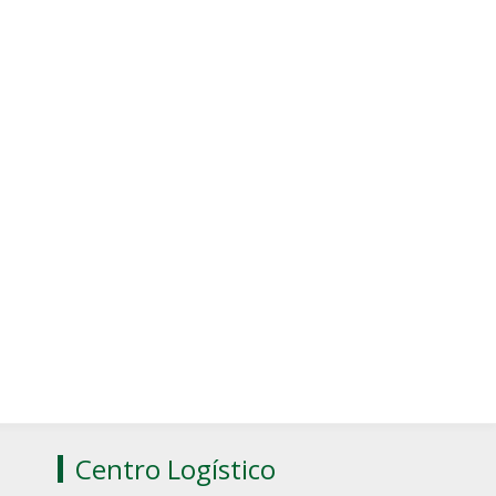
Centro Logístico