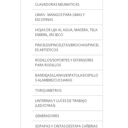
CLAVADORAS NEUMATICAS
LIMAS - MANGOS PARA LIMAS Y
ESCOFINAS
HOJAS DE LIJA AL AGUA, MADERA, TELA
ESMERIL, EN SECO
PINCELES/PINCELETAS/BROCHAS/PINCEL
ES ARTISTICOS
RODILLOS/SOPORTES Y EXTENSORES
PARA RODILLOS
BANDEJAS/LLANAS/ESPATULAS/CEPILLO
S ALAMBRE/CUCHARAS
TORQUIMETROS
LINTERNAS Y LUCES DE TRABAJO
(LED/OTRAS)
GENERADORES
SOPAPAS Y CINTAS DESTAPA CAÑERIAS