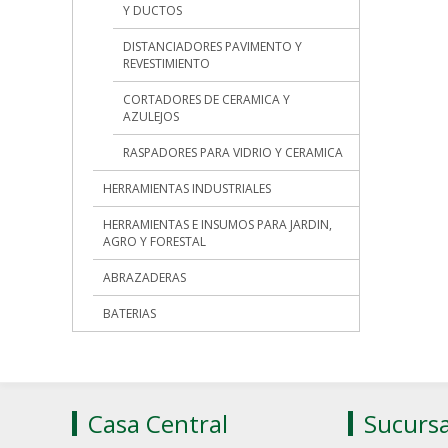
Y DUCTOS
DISTANCIADORES PAVIMENTO Y
REVESTIMIENTO
CORTADORES DE CERAMICA Y
AZULEJOS
RASPADORES PARA VIDRIO Y CERAMICA
HERRAMIENTAS INDUSTRIALES
HERRAMIENTAS E INSUMOS PARA JARDIN,
AGRO Y FORESTAL
ABRAZADERAS
BATERIAS
Casa Central
Sucursa