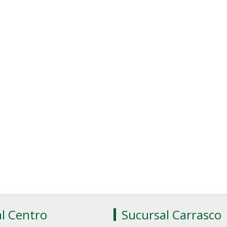
l Centro
Sucursal Carrasco