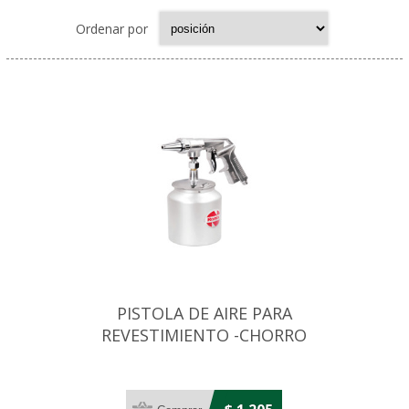
Ordenar por
PISTOLA DE AIRE PARA
REVESTIMIENTO -CHORRO
ARENA - RONIX