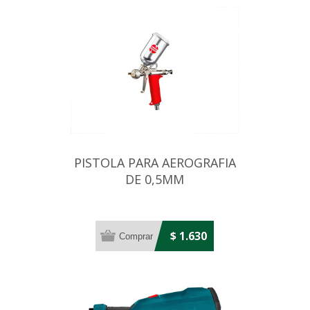
PISTOLA PARA AEROGRAFIA
DE 0,5MM
$ 1.630