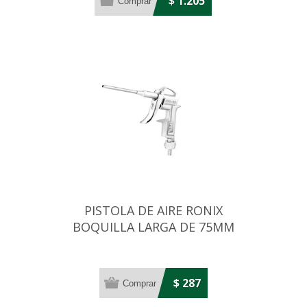
$ 1.205
PISTOLA DE AIRE RONIX
BOQUILLA LARGA DE 75MM
$ 287