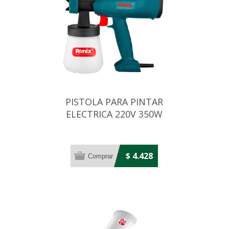
PISTOLA PARA PINTAR
ELECTRICA 220V 350W
$ 4.428