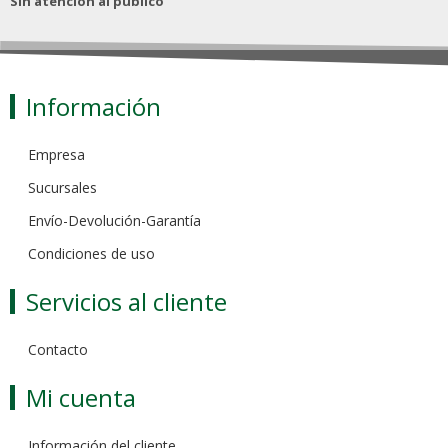
Sin atención al público
Información
Empresa
Sucursales
Envío-Devolución-Garantía
Condiciones de uso
Servicios al cliente
Contacto
Mi cuenta
Información del cliente