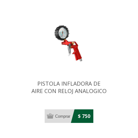
PISTOLA INFLADORA DE
AIRE CON RELOJ ANALOGICO
$ 750