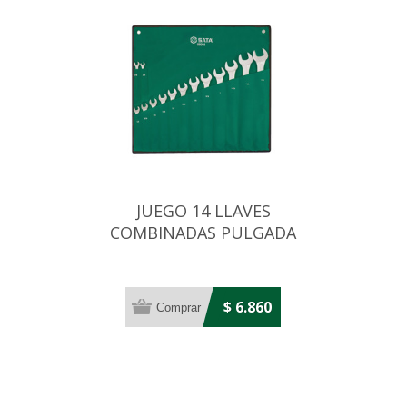
JUEGO 14 LLAVES
COMBINADAS PULGADA
$ 6.860