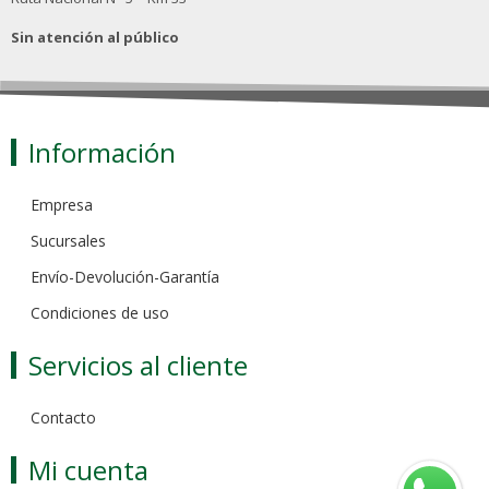
Sin atención al público
Información
Empresa
Sucursales
Envío-Devolución-Garantía
Condiciones de uso
Servicios al cliente
Contacto
Mi cuenta