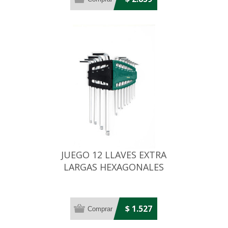
JUEGO 12 LLAVES EXTRA
LARGAS HEXAGONALES
CABEZA REDON
$ 1.527