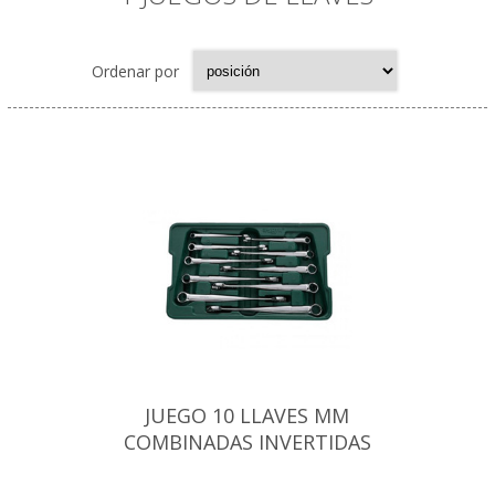
Ordenar por
JUEGO 10 LLAVES MM
COMBINADAS INVERTIDAS