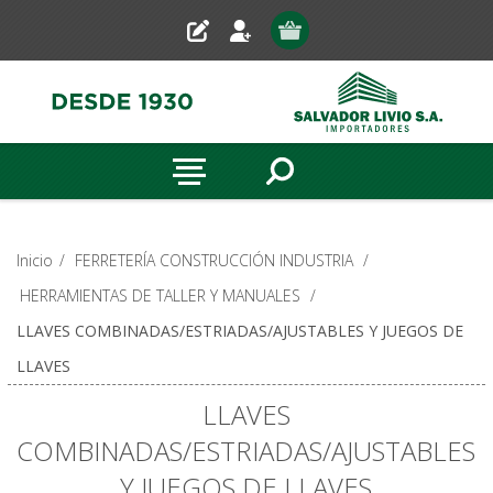
Inicio
/
FERRETERÍA CONSTRUCCIÓN INDUSTRIA
/
HERRAMIENTAS DE TALLER Y MANUALES
/
LLAVES COMBINADAS/ESTRIADAS/AJUSTABLES Y JUEGOS DE
LLAVES
LLAVES
COMBINADAS/ESTRIADAS/AJUSTABLES
Y JUEGOS DE LLAVES