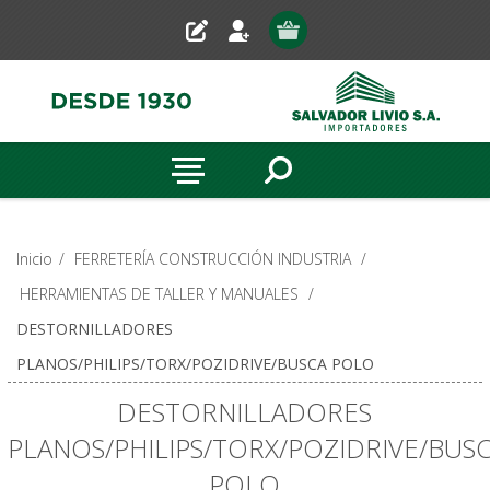
Inicio
/
FERRETERÍA CONSTRUCCIÓN INDUSTRIA
/
HERRAMIENTAS DE TALLER Y MANUALES
/
DESTORNILLADORES
PLANOS/PHILIPS/TORX/POZIDRIVE/BUSCA POLO
DESTORNILLADORES
PLANOS/PHILIPS/TORX/POZIDRIVE/BUS
POLO