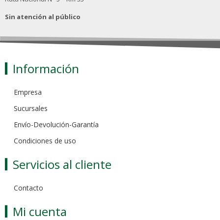
Sin atención al público
Información
Empresa
Sucursales
Envío-Devolución-Garantía
Condiciones de uso
Servicios al cliente
Contacto
Mi cuenta