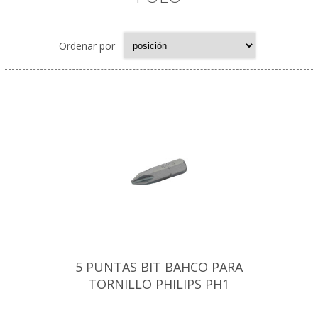
Ordenar por
5 PUNTAS BIT BAHCO PARA
TORNILLO PHILIPS PH1