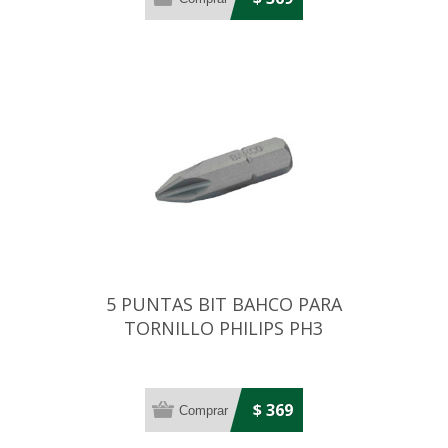
5 PUNTAS BIT BAHCO PARA
TORNILLO PHILIPS PH3
$ 369