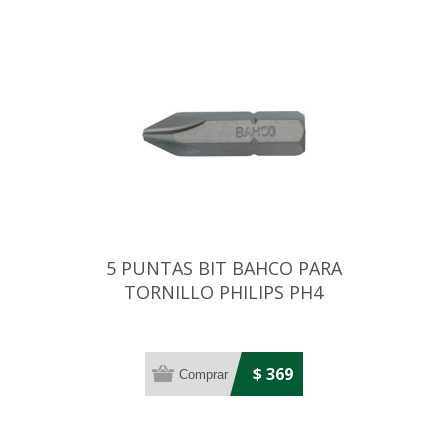
5 PUNTAS BIT BAHCO PARA
TORNILLO PHILIPS PH4
$ 369