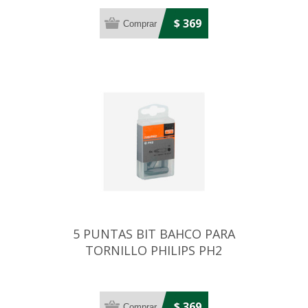
$ 369
5 PUNTAS BIT BAHCO PARA
TORNILLO PHILIPS PH2
$ 369