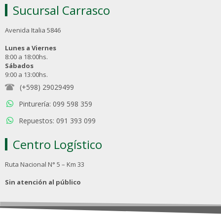
Sucursal Carrasco
Avenida Italia 5846
Lunes a Viernes
8:00 a 18:00hs.
Sábados
9:00 a 13:00hs.
(+598) 29029499
Pinturería: 099 598 359
Repuestos: 091 393 099
Centro Logístico
Ruta Nacional N° 5 – Km 33
Sin atención al público