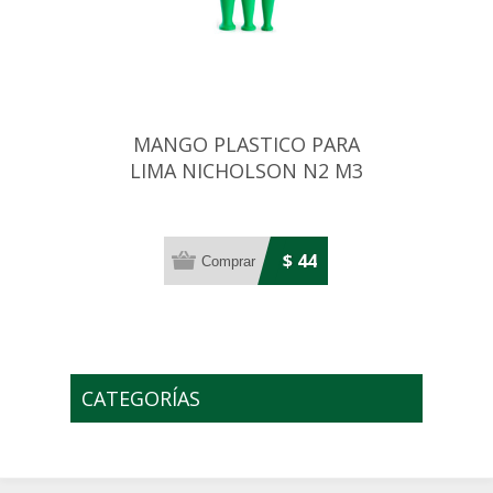
MANGO PLASTICO PARA
LIMA NICHOLSON N2 M3
VERDE
$ 44
CATEGORÍAS