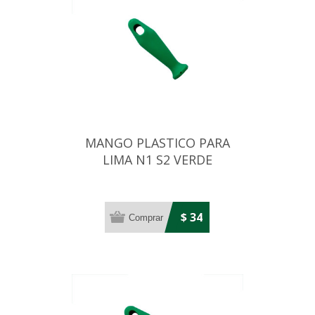
MANGO PLASTICO PARA
LIMA N1 S2 VERDE
$ 34