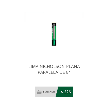
LIMA NICHOLSON PLANA
PARALELA DE 8"
$ 226