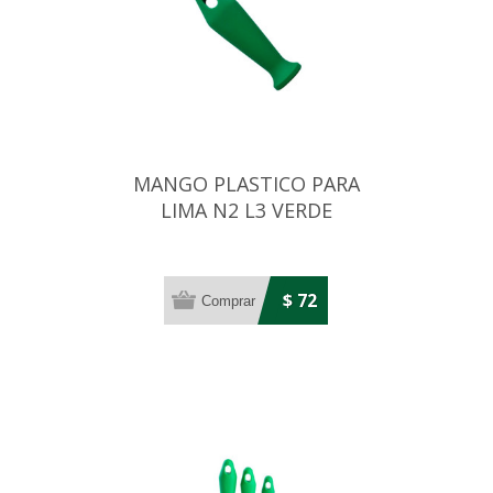
MANGO PLASTICO PARA
LIMA N2 L3 VERDE
$ 72