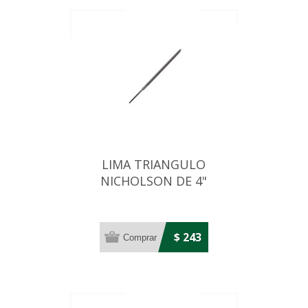
LIMA TRIANGULO
NICHOLSON DE 4"
$ 243