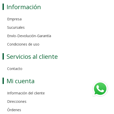
Información
Empresa
Sucursales
Envío-Devolución-Garantía
Condiciones de uso
Servicios al cliente
Contacto
Mi cuenta
Información del cliente
Direcciones
Órdenes