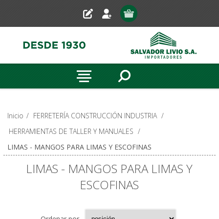
Inicio
/
FERRETERÍA CONSTRUCCIÓN INDUSTRIA
/
HERRAMIENTAS DE TALLER Y MANUALES
/
LIMAS - MANGOS PARA LIMAS Y ESCOFINAS
LIMAS - MANGOS PARA LIMAS Y
ESCOFINAS
Ordenar por