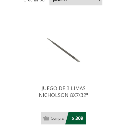
JUEGO DE 3 LIMAS
NICHOLSON 8X7/32"
$ 309