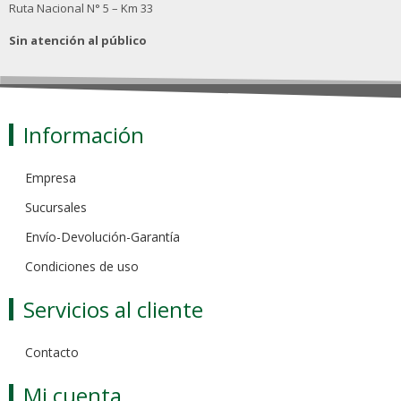
Ruta Nacional N° 5 – Km 33
Sin atención al público
Información
Empresa
Sucursales
Envío-Devolución-Garantía
Condiciones de uso
Servicios al cliente
Contacto
Mi cuenta