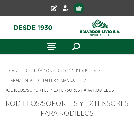
Inicio
/
FERRETERÍA CONSTRUCCIÓN INDUSTRIA
/
HERRAMIENTAS DE TALLER Y MANUALES
/
RODILLOS/SOPORTES Y EXTENSORES PARA RODILLOS
RODILLOS/SOPORTES Y EXTENSORES
PARA RODILLOS